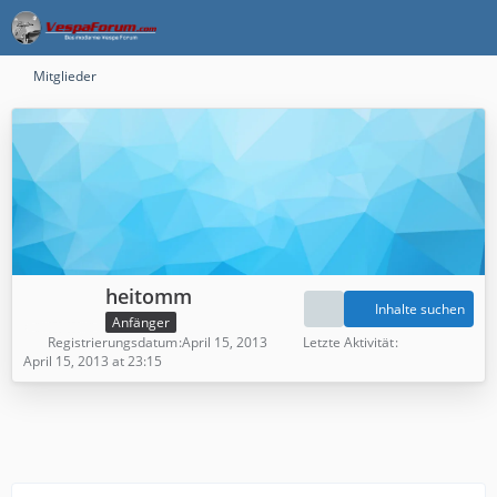
Mitglieder
heitomm
Inhalte suchen
Anfänger
Registrierungsdatum
April 15, 2013
Letzte Aktivität
April 15, 2013 at 23:15