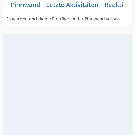
Pinnwand
Letzte Aktivitäten
Reaktione
Es wurden noch keine Einträge an der Pinnwand verfasst.