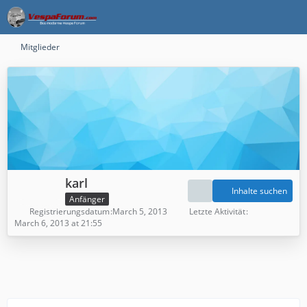
Mitglieder
karl
Inhalte suchen
Anfänger
Registrierungsdatum
March 5, 2013
Letzte Aktivität
March 6, 2013 at 21:55