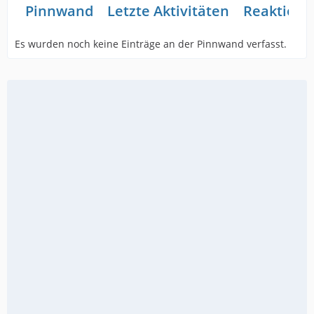
Pinnwand
Letzte Aktivitäten
Reaktione
Es wurden noch keine Einträge an der Pinnwand verfasst.