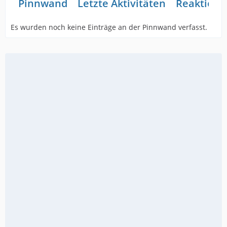
Pinnwand
Letzte Aktivitäten
Reaktione
Es wurden noch keine Einträge an der Pinnwand verfasst.