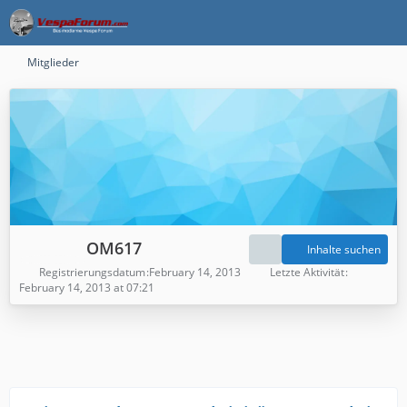
Mitglieder
OM617
Inhalte suchen
Registrierungsdatum
February 14, 2013
Letzte Aktivität
February 14, 2013 at 07:21