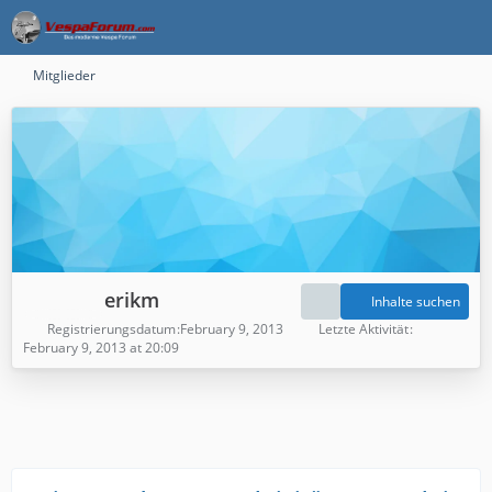
Mitglieder
erikm
Inhalte suchen
Registrierungsdatum
February 9, 2013
Letzte Aktivität
February 9, 2013 at 20:09