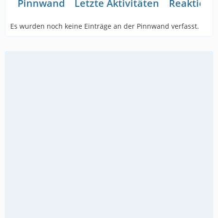
Pinnwand
Letzte Aktivitäten
Reaktione
Es wurden noch keine Einträge an der Pinnwand verfasst.