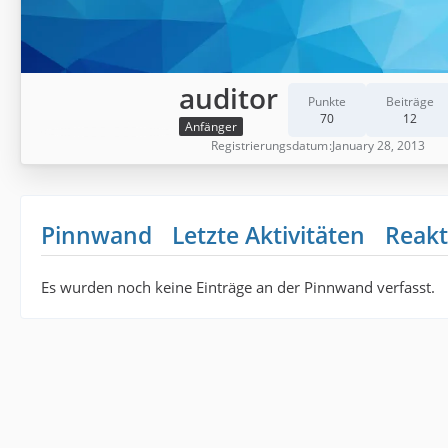
auditor
Punkte
Beiträge
70
12
Anfänger
Registrierungsdatum
January 28, 2013
Pinnwand
Letzte Aktivitäten
Reakt
Es wurden noch keine Einträge an der Pinnwand verfasst.