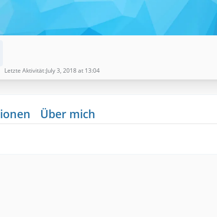
Letzte Aktivität
July 3, 2018 at 13:04
ionen
Über mich