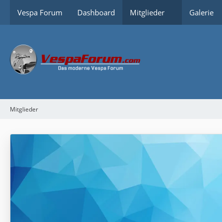
Vespa Forum
Dashboard
Mitglieder
Galerie
Mitglieder