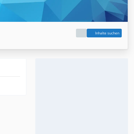
Inhalte suchen