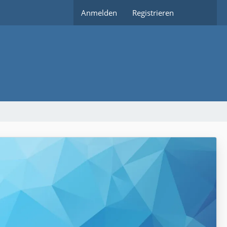
Anmelden
Registrieren