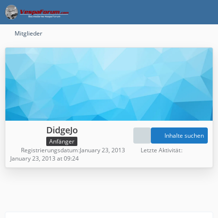
Mitglieder
DidgeJo
Inhalte suchen
Anfänger
Registrierungsdatum
January 23, 2013
Letzte Aktivität
January 23, 2013 at 09:24