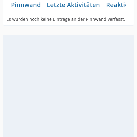
Pinnwand
Letzte Aktivitäten
Reaktione
Es wurden noch keine Einträge an der Pinnwand verfasst.