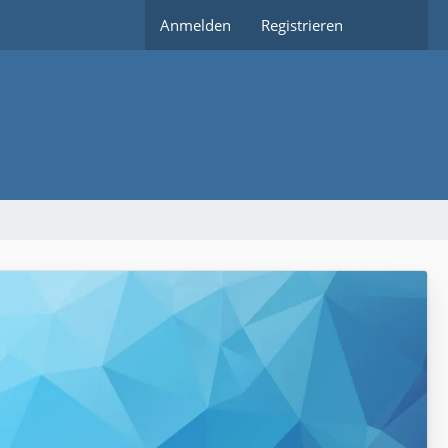
Anmelden
Registrieren