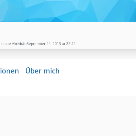
Letzte Aktivität
September 24, 2013 at 22:52
ionen
Über mich