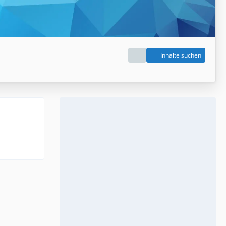
Inhalte suchen