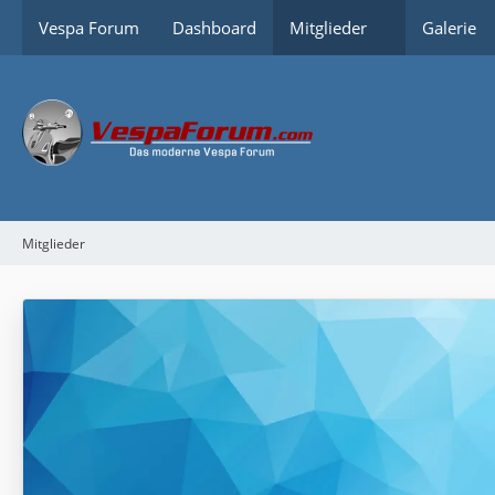
Vespa Forum
Dashboard
Mitglieder
Galerie
Mitglieder