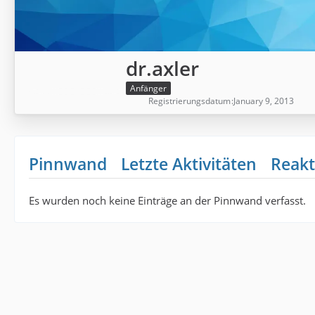
dr.axler
Anfänger
Registrierungsdatum
January 9, 2013
Pinnwand
Letzte Aktivitäten
Reakt
Es wurden noch keine Einträge an der Pinnwand verfasst.