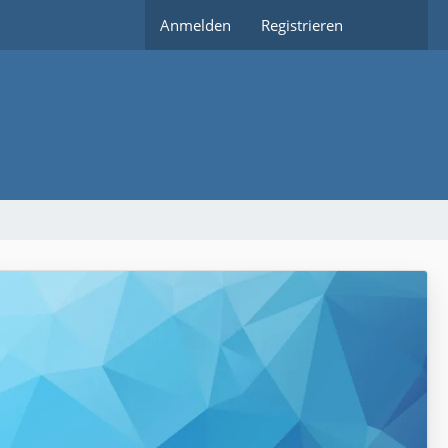
Anmelden
Registrieren