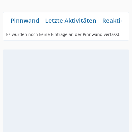
Pinnwand
Letzte Aktivitäten
Reaktione
Es wurden noch keine Einträge an der Pinnwand verfasst.