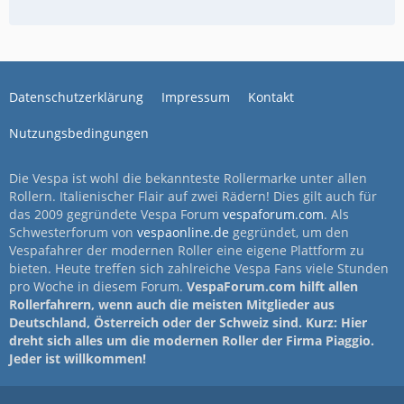
Datenschutzerklärung
Impressum
Kontakt
Nutzungsbedingungen
Die Vespa ist wohl die bekannteste Rollermarke unter allen
Rollern. Italienischer Flair auf zwei Rädern! Dies gilt auch für
das 2009 gegründete Vespa Forum
vespaforum.com
. Als
Schwesterforum von
vespaonline.de
gegründet, um den
Vespafahrer der modernen Roller eine eigene Plattform zu
bieten. Heute treffen sich zahlreiche Vespa Fans viele Stunden
pro Woche in diesem Forum.
VespaForum.com hilft allen
Rollerfahrern, wenn auch die meisten Mitglieder aus
Deutschland, Österreich oder der Schweiz sind. Kurz: Hier
dreht sich alles um die modernen Roller der Firma Piaggio.
Jeder ist willkommen!