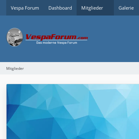
Vespa Forum
Dashboard
Mitglieder
Galerie
Mitglieder