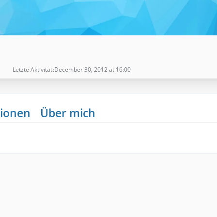
Letzte Aktivität
December 30, 2012 at 16:00
ionen
Über mich