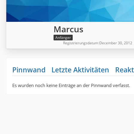
Marcus
Anfänger
Registrierungsdatum
December 30, 2012
Pinnwand
Letzte Aktivitäten
Reakt
Es wurden noch keine Einträge an der Pinnwand verfasst.