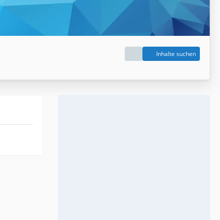
Inhalte suchen