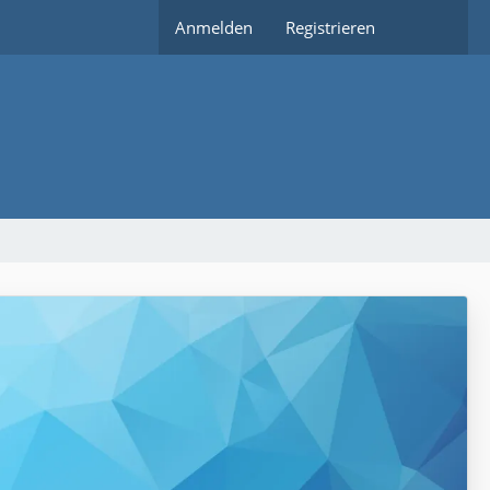
Anmelden
Registrieren