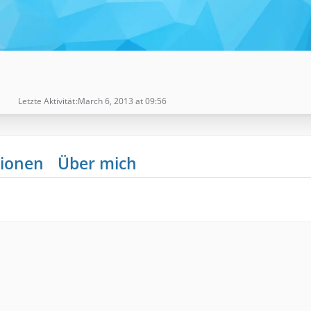
Letzte Aktivität
March 6, 2013 at 09:56
ionen
Über mich