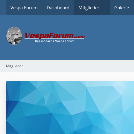
Vespa Forum
Dashboard
Mitglieder
Galerie
Mitglieder