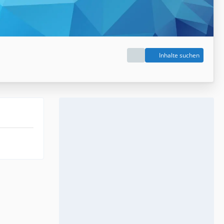
Inhalte suchen