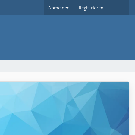
Anmelden
Registrieren