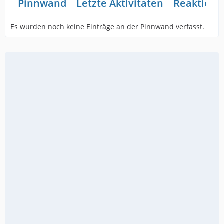
Pinnwand
Letzte Aktivitäten
Reaktione
Es wurden noch keine Einträge an der Pinnwand verfasst.