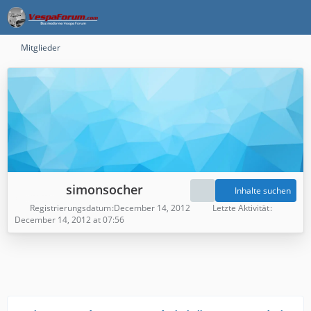
Mitglieder
simonsocher
Inhalte suchen
Registrierungsdatum
December 14, 2012
Letzte Aktivität
December 14, 2012 at 07:56