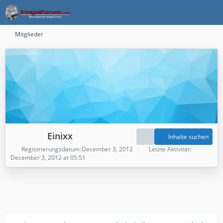
Mitglieder
Einixx
Inhalte suchen
Registrierungsdatum
December 3, 2012
Letzte Aktivität
December 3, 2012 at 05:51