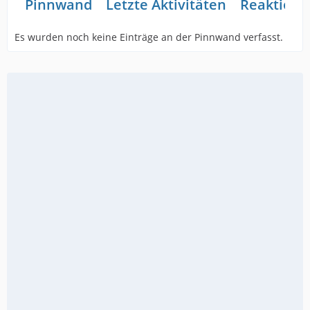
Pinnwand
Letzte Aktivitäten
Reaktione
Es wurden noch keine Einträge an der Pinnwand verfasst.