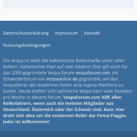
Datenschutzerklärung
Impressum
Kontakt
Nutzungsbedingungen
Die Vespa ist wohl die bekannteste Rollermarke unter allen
Rollern. Italienischer Flair auf zwei Rädern! Dies gilt auch für
das 2009 gegründete Vespa Forum
vespaforum.com
. Als
Schwesterforum von
vespaonline.de
gegründet, um den
Vespafahrer der modernen Roller eine eigene Plattform zu
bieten. Heute treffen sich zahlreiche Vespa Fans viele Stunden
pro Woche in diesem Forum.
VespaForum.com hilft allen
Rollerfahrern, wenn auch die meisten Mitglieder aus
Deutschland, Österreich oder der Schweiz sind. Kurz: Hier
dreht sich alles um die modernen Roller der Firma Piaggio.
Jeder ist willkommen!