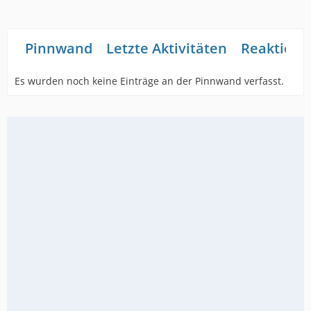
Pinnwand
Letzte Aktivitäten
Reaktione
Es wurden noch keine Einträge an der Pinnwand verfasst.