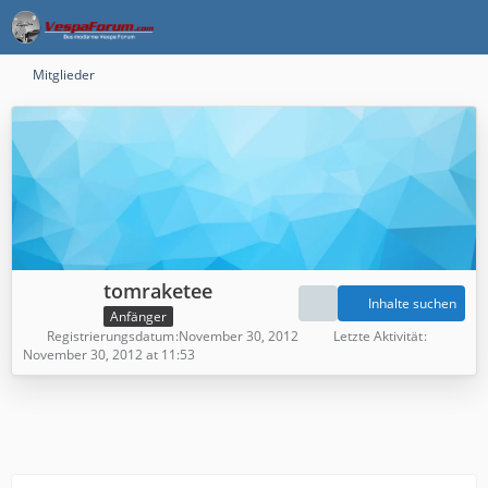
Mitglieder
tomraketee
Inhalte suchen
Anfänger
Registrierungsdatum
November 30, 2012
Letzte Aktivität
November 30, 2012 at 11:53