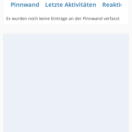
Pinnwand
Letzte Aktivitäten
Reaktione
Es wurden noch keine Einträge an der Pinnwand verfasst.