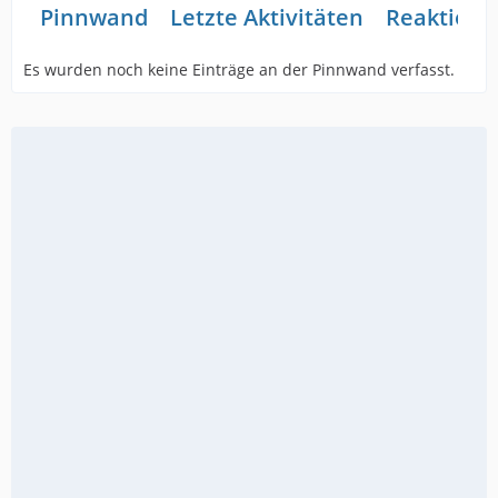
Pinnwand
Letzte Aktivitäten
Reaktione
Es wurden noch keine Einträge an der Pinnwand verfasst.