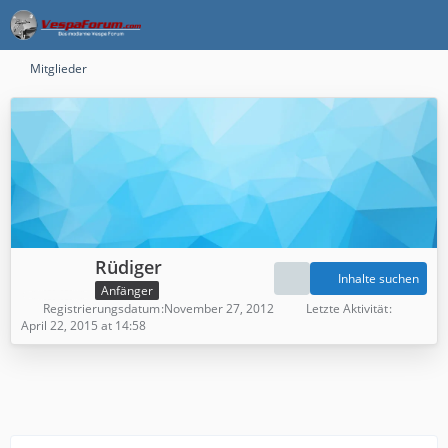
Mitglieder
Rüdiger
Inhalte suchen
Anfänger
Registrierungsdatum
November 27, 2012
Letzte Aktivität
April 22, 2015 at 14:58