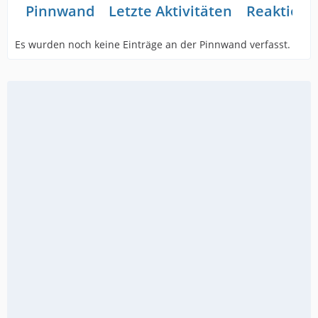
Pinnwand
Letzte Aktivitäten
Reaktione
Es wurden noch keine Einträge an der Pinnwand verfasst.