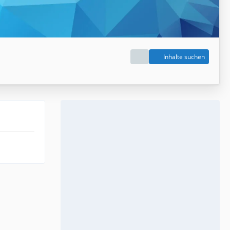
Inhalte suchen