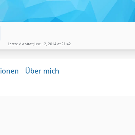
Letzte Aktivität
June 12, 2014 at 21:42
ionen
Über mich