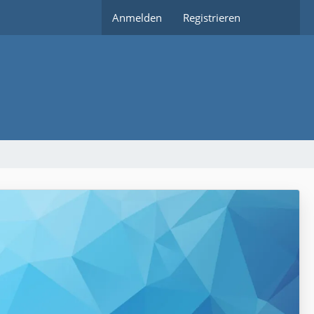
Anmelden
Registrieren