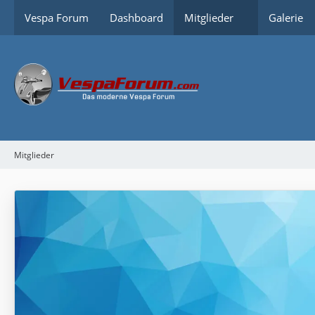
Vespa Forum
Dashboard
Mitglieder
Galerie
Mitglieder