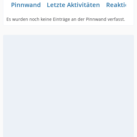
Pinnwand
Letzte Aktivitäten
Reaktione
Es wurden noch keine Einträge an der Pinnwand verfasst.