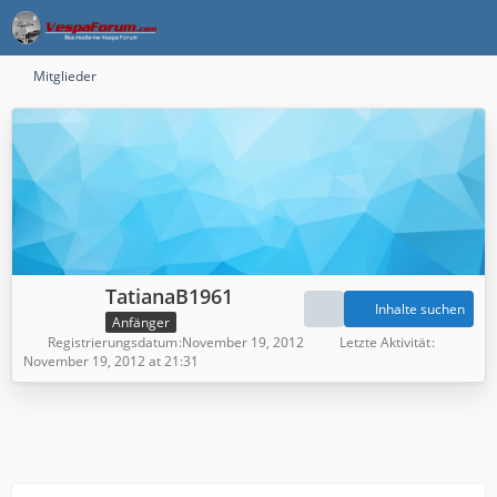
Mitglieder
TatianaB1961
Inhalte suchen
Anfänger
Registrierungsdatum
November 19, 2012
Letzte Aktivität
November 19, 2012 at 21:31