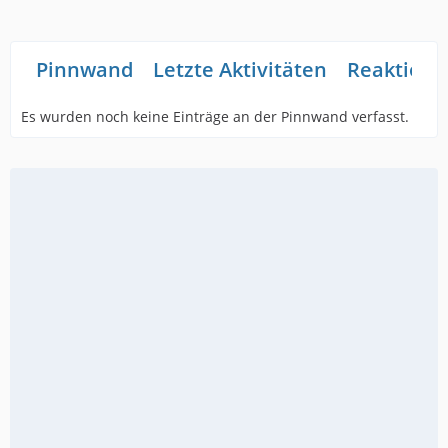
Pinnwand
Letzte Aktivitäten
Reaktione
Es wurden noch keine Einträge an der Pinnwand verfasst.