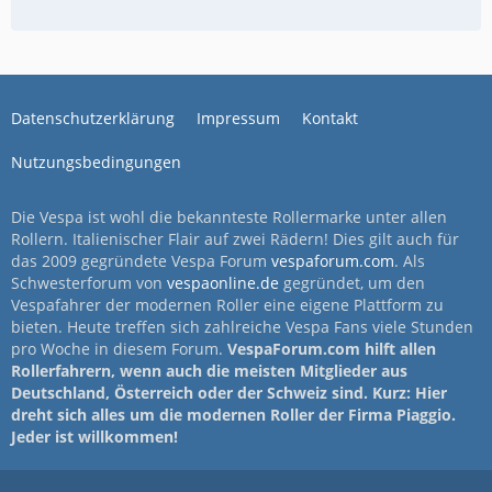
Datenschutzerklärung
Impressum
Kontakt
Nutzungsbedingungen
Die Vespa ist wohl die bekannteste Rollermarke unter allen
Rollern. Italienischer Flair auf zwei Rädern! Dies gilt auch für
das 2009 gegründete Vespa Forum
vespaforum.com
. Als
Schwesterforum von
vespaonline.de
gegründet, um den
Vespafahrer der modernen Roller eine eigene Plattform zu
bieten. Heute treffen sich zahlreiche Vespa Fans viele Stunden
pro Woche in diesem Forum.
VespaForum.com hilft allen
Rollerfahrern, wenn auch die meisten Mitglieder aus
Deutschland, Österreich oder der Schweiz sind. Kurz: Hier
dreht sich alles um die modernen Roller der Firma Piaggio.
Jeder ist willkommen!