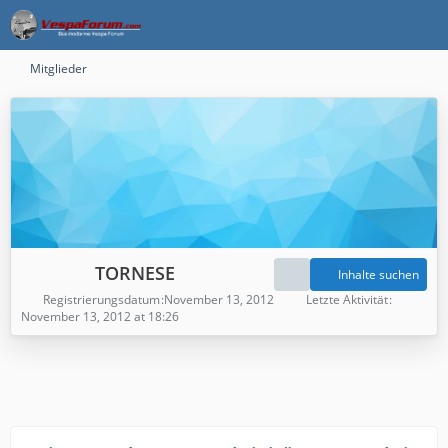
Mitglieder
TORNESE
Inhalte suchen
Registrierungsdatum
November 13, 2012
Letzte Aktivität
November 13, 2012 at 18:26