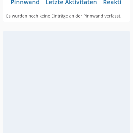
Pinnwand
Letzte Aktivitäten
Reaktione
Es wurden noch keine Einträge an der Pinnwand verfasst.