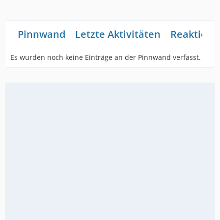
Pinnwand
Letzte Aktivitäten
Reaktione
Es wurden noch keine Einträge an der Pinnwand verfasst.