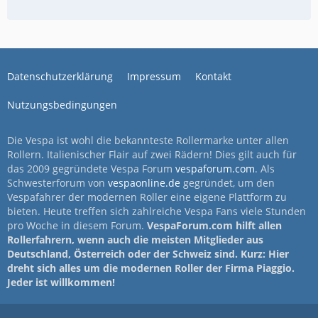
Datenschutzerklärung
Impressum
Kontakt
Nutzungsbedingungen
Die Vespa ist wohl die bekannteste Rollermarke unter allen
Rollern. Italienischer Flair auf zwei Rädern! Dies gilt auch für
das 2009 gegründete Vespa Forum
vespaforum.com
. Als
Schwesterforum von
vespaonline.de
gegründet, um den
Vespafahrer der modernen Roller eine eigene Plattform zu
bieten. Heute treffen sich zahlreiche Vespa Fans viele Stunden
pro Woche in diesem Forum.
VespaForum.com hilft allen
Rollerfahrern, wenn auch die meisten Mitglieder aus
Deutschland, Österreich oder der Schweiz sind. Kurz: Hier
dreht sich alles um die modernen Roller der Firma Piaggio.
Jeder ist willkommen!