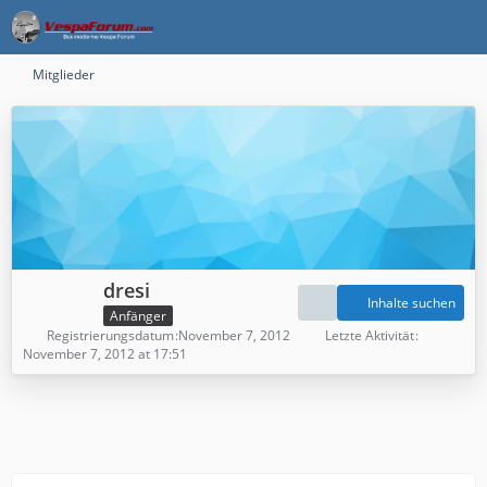
Mitglieder
dresi
Inhalte suchen
Anfänger
Registrierungsdatum
November 7, 2012
Letzte Aktivität
November 7, 2012 at 17:51