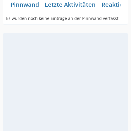
Pinnwand
Letzte Aktivitäten
Reaktione
Es wurden noch keine Einträge an der Pinnwand verfasst.