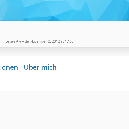
Letzte Aktivität
November 3, 2012 at 17:57
ionen
Über mich