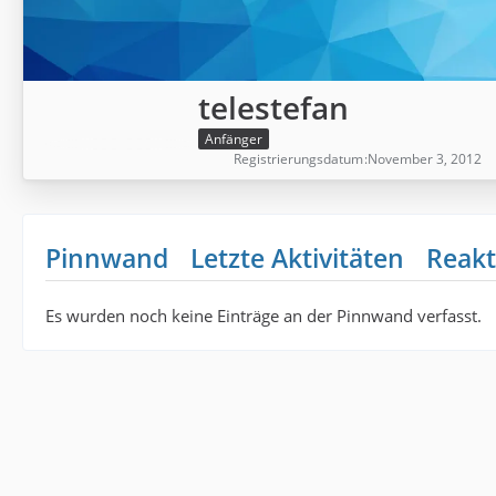
telestefan
Anfänger
Registrierungsdatum
November 3, 2012
Pinnwand
Letzte Aktivitäten
Reakt
Es wurden noch keine Einträge an der Pinnwand verfasst.