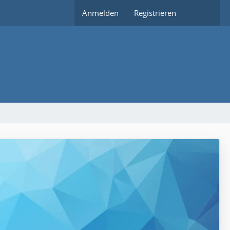
Anmelden
Registrieren