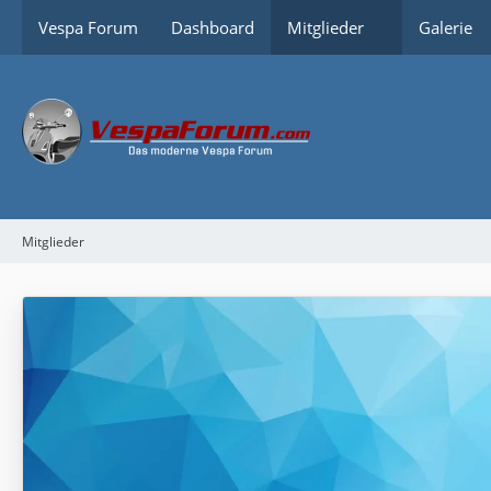
Vespa Forum
Dashboard
Mitglieder
Galerie
Mitglieder