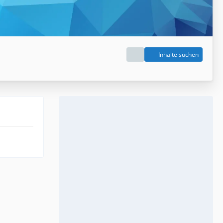
Inhalte suchen