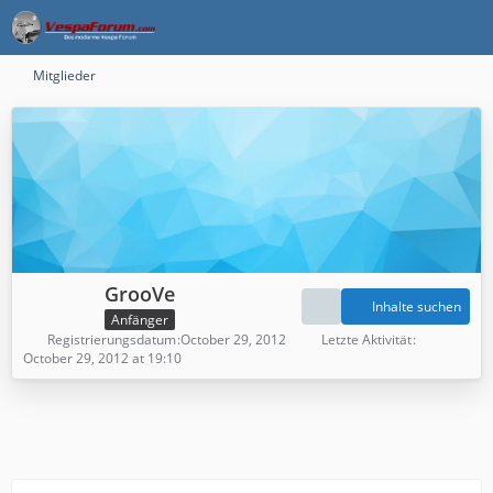
Mitglieder
GrooVe
Inhalte suchen
Anfänger
Registrierungsdatum
October 29, 2012
Letzte Aktivität
October 29, 2012 at 19:10