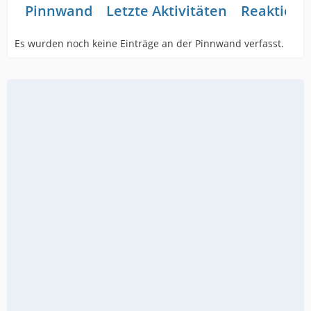
Pinnwand
Letzte Aktivitäten
Reaktione
Es wurden noch keine Einträge an der Pinnwand verfasst.