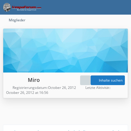
Mitglieder
Miro
Inhalte suchen
Registrierungsdatum
October 26, 2012
Letzte Aktivität
October 26, 2012 at 16:56