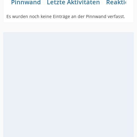
Pinnwand
Letzte Aktivitäten
Reaktione
Es wurden noch keine Einträge an der Pinnwand verfasst.