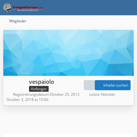
Mitglieder
vespaiolo
Inhalte suchen
Anfänger
Registrierungsdatum
October 25, 2012
Letzte Aktivität
October 3, 2018 at 15:00