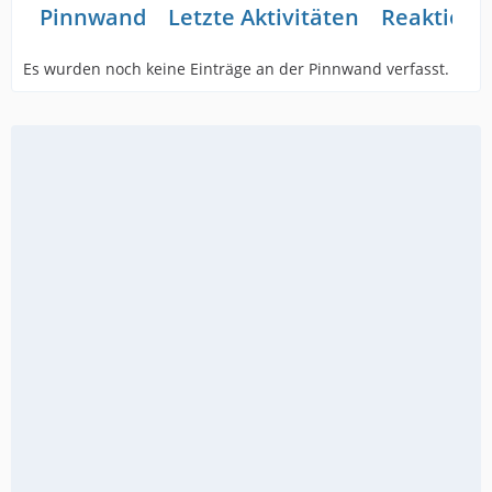
Pinnwand
Letzte Aktivitäten
Reaktione
Es wurden noch keine Einträge an der Pinnwand verfasst.