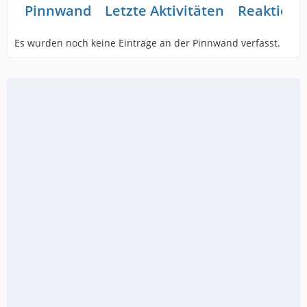
Pinnwand
Letzte Aktivitäten
Reaktione
Es wurden noch keine Einträge an der Pinnwand verfasst.