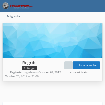
Mitglieder
Regrib
Inhalte suchen
Anfänger
Registrierungsdatum
October 20, 2012
Letzte Aktivität
October 20, 2012 at 21:06