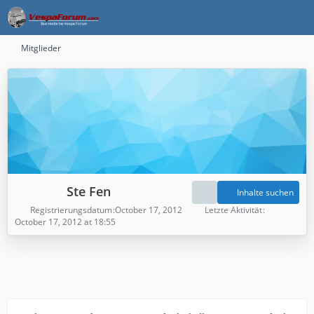
Mitglieder
Ste Fen
Inhalte suchen
Registrierungsdatum
October 17, 2012
Letzte Aktivität
October 17, 2012 at 18:55