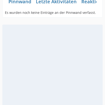
Pinnwand
Letzte Aktivitäten
Reaktione
Es wurden noch keine Einträge an der Pinnwand verfasst.