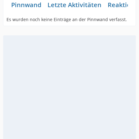
Pinnwand
Letzte Aktivitäten
Reaktione
Es wurden noch keine Einträge an der Pinnwand verfasst.