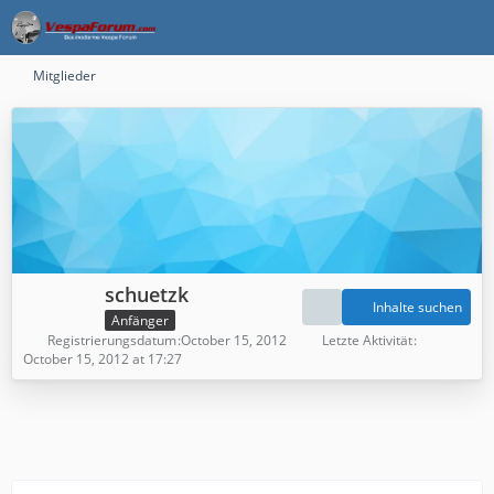
Mitglieder
schuetzk
Inhalte suchen
Anfänger
Registrierungsdatum
October 15, 2012
Letzte Aktivität
October 15, 2012 at 17:27