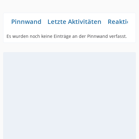
Pinnwand
Letzte Aktivitäten
Reaktione
Es wurden noch keine Einträge an der Pinnwand verfasst.