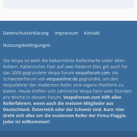
Datenschutzerklärung
Impressum
Kontakt
Nutzungsbedingungen
Die Vespa ist wohl die bekannteste Rollermarke unter allen
Rollern. Italienischer Flair auf zwei Rädern! Dies gilt auch für
das 2009 gegründete Vespa Forum
vespaforum.com
. Als
Schwesterforum von
vespaonline.de
gegründet, um den
Vespafahrer der modernen Roller eine eigene Plattform zu
bieten. Heute treffen sich zahlreiche Vespa Fans viele Stunden
pro Woche in diesem Forum.
VespaForum.com hilft allen
Rollerfahrern, wenn auch die meisten Mitglieder aus
Deutschland, Österreich oder der Schweiz sind. Kurz: Hier
dreht sich alles um die modernen Roller der Firma Piaggio.
Jeder ist willkommen!