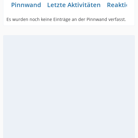
Pinnwand
Letzte Aktivitäten
Reaktione
Es wurden noch keine Einträge an der Pinnwand verfasst.