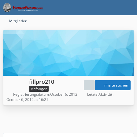
Mitglieder
fillpro210
Inhalte suchen
Anfänger
Registrierungsdatum
October 6, 2012
Letzte Aktivität
October 6, 2012 at 16:21