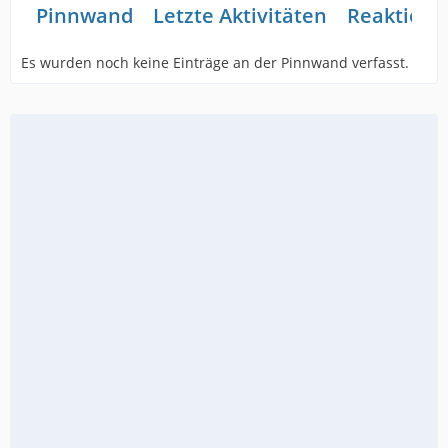
Pinnwand
Letzte Aktivitäten
Reaktione
Es wurden noch keine Einträge an der Pinnwand verfasst.