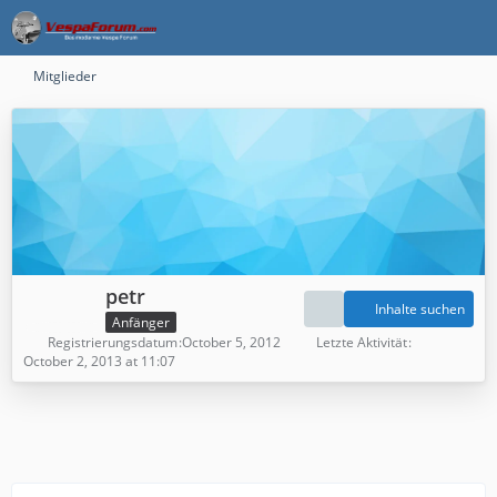
Mitglieder
petr
Inhalte suchen
Anfänger
Registrierungsdatum
October 5, 2012
Letzte Aktivität
October 2, 2013 at 11:07