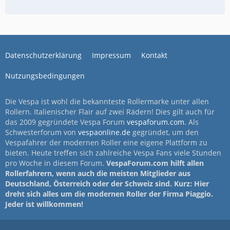
Datenschutzerklärung
Impressum
Kontakt
Nutzungsbedingungen
Die Vespa ist wohl die bekannteste Rollermarke unter allen
Rollern. Italienischer Flair auf zwei Rädern! Dies gilt auch für
das 2009 gegründete Vespa Forum
vespaforum.com
. Als
Schwesterforum von
vespaonline.de
gegründet, um den
Vespafahrer der modernen Roller eine eigene Plattform zu
bieten. Heute treffen sich zahlreiche Vespa Fans viele Stunden
pro Woche in diesem Forum.
VespaForum.com hilft allen
Rollerfahrern, wenn auch die meisten Mitglieder aus
Deutschland, Österreich oder der Schweiz sind. Kurz: Hier
dreht sich alles um die modernen Roller der Firma Piaggio.
Jeder ist willkommen!