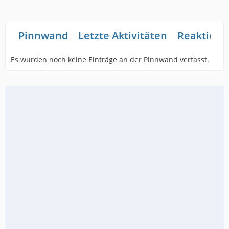
Pinnwand
Letzte Aktivitäten
Reaktione
Es wurden noch keine Einträge an der Pinnwand verfasst.