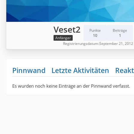
Veset2
Punkte
Beiträge
10
1
Anfänger
Registrierungsdatum
September 21, 2012
Pinnwand
Letzte Aktivitäten
Reakt
Es wurden noch keine Einträge an der Pinnwand verfasst.