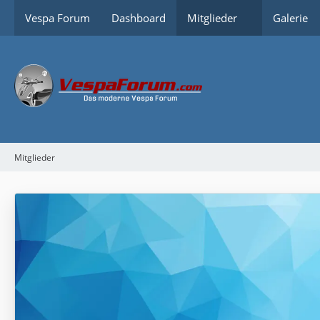
Vespa Forum
Dashboard
Mitglieder
Galerie
Mitglieder