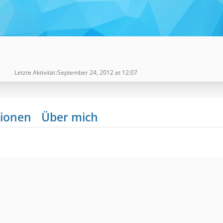
Letzte Aktivität
September 24, 2012 at 12:07
ionen
Über mich