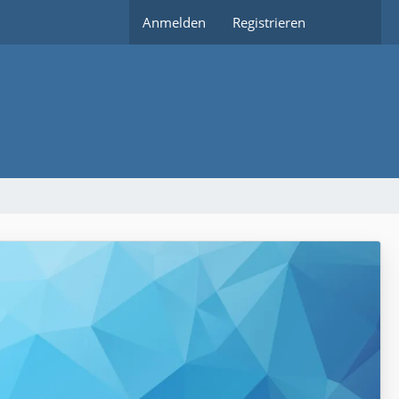
Anmelden
Registrieren