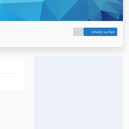
Inhalte suchen