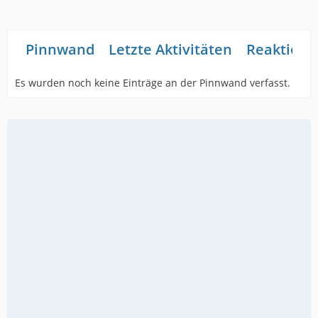
Pinnwand
Letzte Aktivitäten
Reaktione
Es wurden noch keine Einträge an der Pinnwand verfasst.