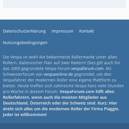
Datenschutzerklärung
Impressum
Kontakt
Nutzungsbedingungen
Die Vespa ist wohl die bekannteste Rollermarke unter allen
Rollern. Italienischer Flair auf zwei Rädern! Dies gilt auch für
das 2009 gegründete Vespa Forum
vespaforum.com
. Als
Schwesterforum von
vespaonline.de
gegründet, um den
Vespafahrer der modernen Roller eine eigene Plattform zu
bieten. Heute treffen sich zahlreiche Vespa Fans viele Stunden
pro Woche in diesem Forum.
VespaForum.com hilft allen
Rollerfahrern, wenn auch die meisten Mitglieder aus
Deutschland, Österreich oder der Schweiz sind. Kurz: Hier
dreht sich alles um die modernen Roller der Firma Piaggio.
Jeder ist willkommen!