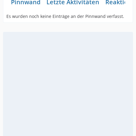
Pinnwand
Letzte Aktivitäten
Reaktione
Es wurden noch keine Einträge an der Pinnwand verfasst.