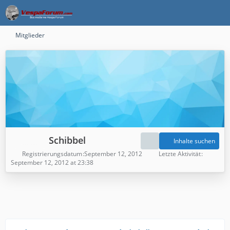
Mitglieder
Schibbel
Inhalte suchen
Registrierungsdatum
September 12, 2012
Letzte Aktivität
September 12, 2012 at 23:38