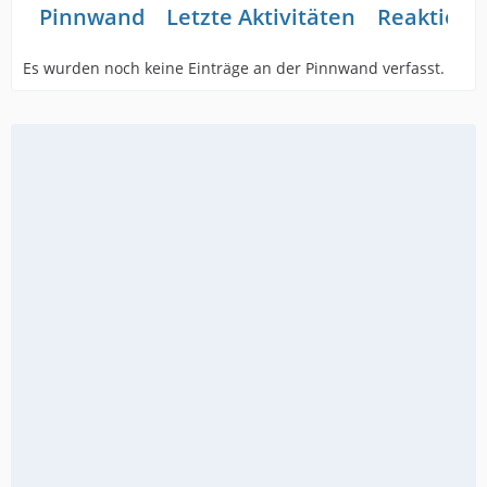
Pinnwand
Letzte Aktivitäten
Reaktione
Es wurden noch keine Einträge an der Pinnwand verfasst.