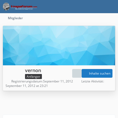
Mitglieder
vernon
Inhalte suchen
Anfänger
Registrierungsdatum
September 11, 2012
Letzte Aktivität
September 11, 2012 at 23:21