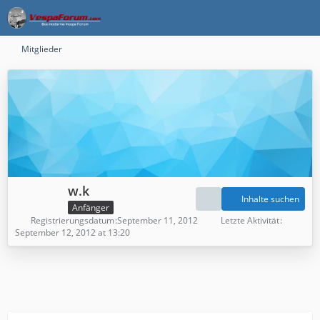
Mitglieder
w.k
Inhalte suchen
Anfänger
Registrierungsdatum
September 11, 2012
Letzte Aktivität
September 12, 2012 at 13:20