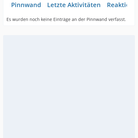
Pinnwand
Letzte Aktivitäten
Reaktione
Es wurden noch keine Einträge an der Pinnwand verfasst.