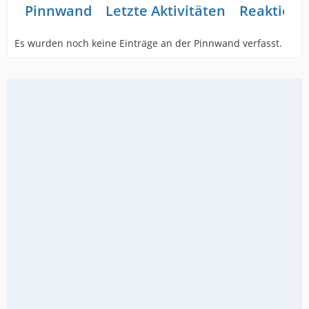
Pinnwand
Letzte Aktivitäten
Reaktione
Es wurden noch keine Einträge an der Pinnwand verfasst.