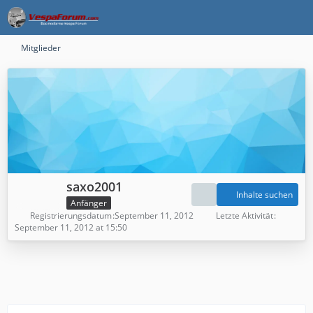
Mitglieder
saxo2001
Inhalte suchen
Anfänger
Registrierungsdatum
September 11, 2012
Letzte Aktivität
September 11, 2012 at 15:50