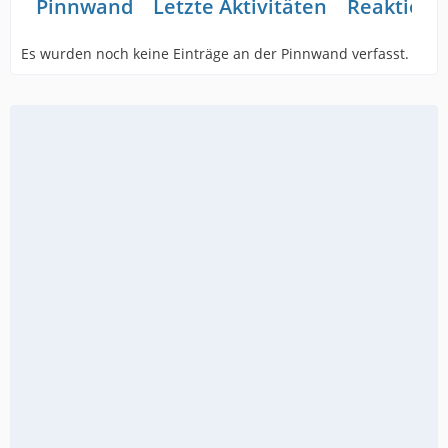
Pinnwand
Letzte Aktivitäten
Reaktione
Es wurden noch keine Einträge an der Pinnwand verfasst.