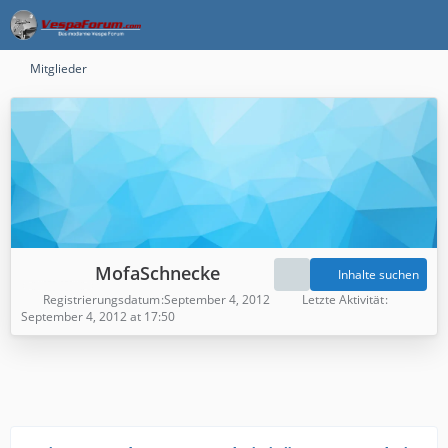
Mitglieder
MofaSchnecke
Inhalte suchen
Registrierungsdatum
September 4, 2012
Letzte Aktivität
September 4, 2012 at 17:50