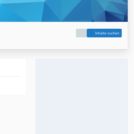
Inhalte suchen