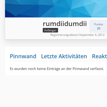
rumdiidumdii
Punkte
20
Anfänger
Registrierungsdatum
September 4, 2012
Pinnwand
Letzte Aktivitäten
Reakt
Es wurden noch keine Einträge an der Pinnwand verfasst.