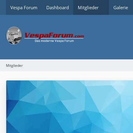
Vespa Forum
Dashboard
Mitglieder
Galerie
Mitglieder