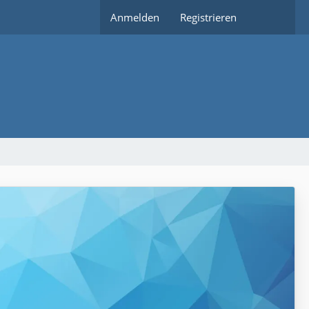
Anmelden
Registrieren