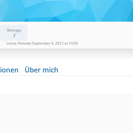
Beiträge
2
Letzte Aktivität
September 6, 2012 at 14:09
ionen
Über mich