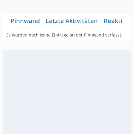
Pinnwand
Letzte Aktivitäten
Reaktione
Es wurden noch keine Einträge an der Pinnwand verfasst.