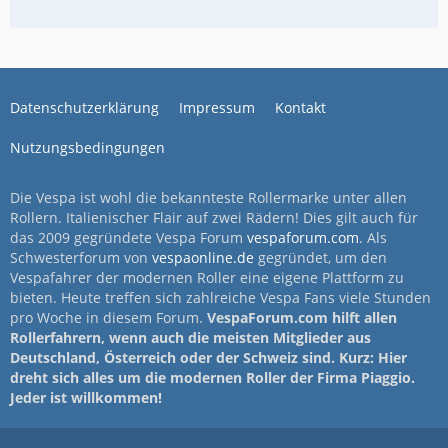
Datenschutzerklärung
Impressum
Kontakt
Nutzungsbedingungen
Die Vespa ist wohl die bekannteste Rollermarke unter allen
Rollern. Italienischer Flair auf zwei Rädern! Dies gilt auch für
das 2009 gegründete Vespa Forum
vespaforum.com
. Als
Schwesterforum von
vespaonline.de
gegründet, um den
Vespafahrer der modernen Roller eine eigene Plattform zu
bieten. Heute treffen sich zahlreiche Vespa Fans viele Stunden
pro Woche in diesem Forum.
VespaForum.com hilft allen
Rollerfahrern, wenn auch die meisten Mitglieder aus
Deutschland, Österreich oder der Schweiz sind. Kurz: Hier
dreht sich alles um die modernen Roller der Firma Piaggio.
Jeder ist willkommen!