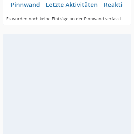
Pinnwand
Letzte Aktivitäten
Reaktione
Es wurden noch keine Einträge an der Pinnwand verfasst.