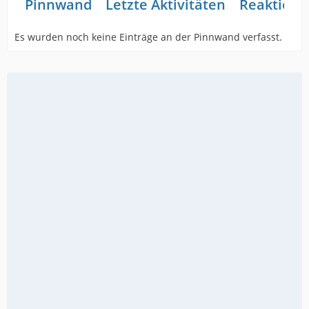
Pinnwand
Letzte Aktivitäten
Reaktione
Es wurden noch keine Einträge an der Pinnwand verfasst.