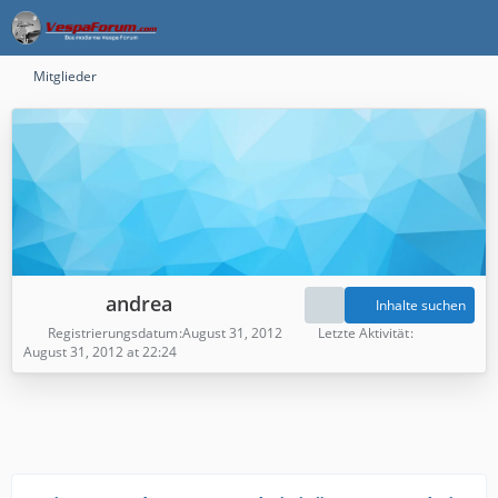
Mitglieder
andrea
Inhalte suchen
Registrierungsdatum
August 31, 2012
Letzte Aktivität
August 31, 2012 at 22:24