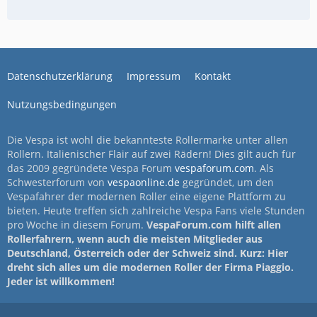
Datenschutzerklärung
Impressum
Kontakt
Nutzungsbedingungen
Die Vespa ist wohl die bekannteste Rollermarke unter allen
Rollern. Italienischer Flair auf zwei Rädern! Dies gilt auch für
das 2009 gegründete Vespa Forum
vespaforum.com
. Als
Schwesterforum von
vespaonline.de
gegründet, um den
Vespafahrer der modernen Roller eine eigene Plattform zu
bieten. Heute treffen sich zahlreiche Vespa Fans viele Stunden
pro Woche in diesem Forum.
VespaForum.com hilft allen
Rollerfahrern, wenn auch die meisten Mitglieder aus
Deutschland, Österreich oder der Schweiz sind. Kurz: Hier
dreht sich alles um die modernen Roller der Firma Piaggio.
Jeder ist willkommen!