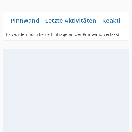
Pinnwand
Letzte Aktivitäten
Reaktione
Es wurden noch keine Einträge an der Pinnwand verfasst.