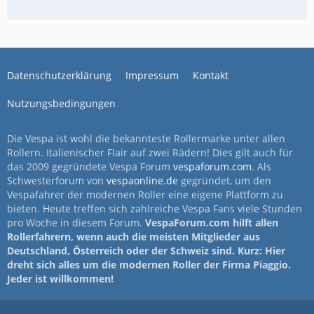
Datenschutzerklärung
Impressum
Kontakt
Nutzungsbedingungen
Die Vespa ist wohl die bekannteste Rollermarke unter allen
Rollern. Italienischer Flair auf zwei Rädern! Dies gilt auch für
das 2009 gegründete Vespa Forum
vespaforum.com
. Als
Schwesterforum von
vespaonline.de
gegründet, um den
Vespafahrer der modernen Roller eine eigene Plattform zu
bieten. Heute treffen sich zahlreiche Vespa Fans viele Stunden
pro Woche in diesem Forum.
VespaForum.com hilft allen
Rollerfahrern, wenn auch die meisten Mitglieder aus
Deutschland, Österreich oder der Schweiz sind. Kurz: Hier
dreht sich alles um die modernen Roller der Firma Piaggio.
Jeder ist willkommen!