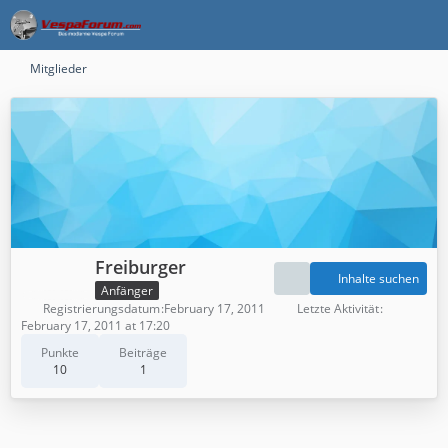
Mitglieder
Freiburger
Inhalte suchen
Anfänger
Registrierungsdatum
February 17, 2011
Letzte Aktivität
February 17, 2011 at 17:20
Punkte
Beiträge
10
1