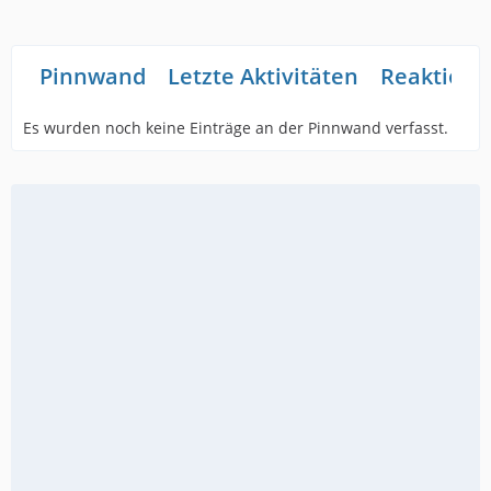
Pinnwand
Letzte Aktivitäten
Reaktione
Es wurden noch keine Einträge an der Pinnwand verfasst.