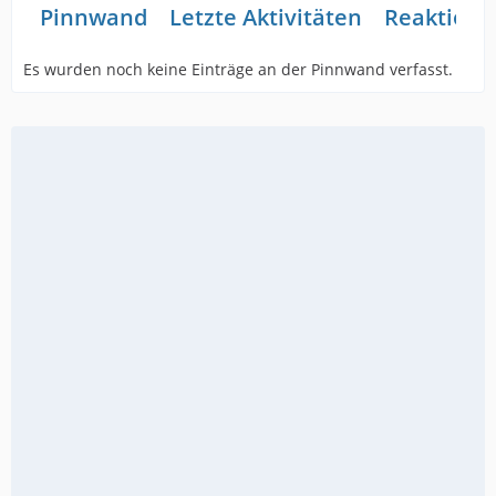
Pinnwand
Letzte Aktivitäten
Reaktione
Es wurden noch keine Einträge an der Pinnwand verfasst.