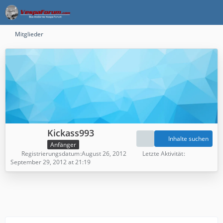
Mitglieder
Kickass993
Inhalte suchen
Anfänger
Registrierungsdatum
August 26, 2012
Letzte Aktivität
September 29, 2012 at 21:19