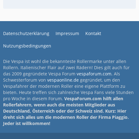
Datenschutzerklärung
Impressum
Kontakt
Nutzungsbedingungen
Die Vespa ist wohl die bekannteste Rollermarke unter allen
Rollern. Italienischer Flair auf zwei Rädern! Dies gilt auch für
das 2009 gegründete Vespa Forum
vespaforum.com
. Als
Schwesterforum von
vespaonline.de
gegründet, um den
Vespafahrer der modernen Roller eine eigene Plattform zu
bieten. Heute treffen sich zahlreiche Vespa Fans viele Stunden
pro Woche in diesem Forum.
VespaForum.com hilft allen
Rollerfahrern, wenn auch die meisten Mitglieder aus
Deutschland, Österreich oder der Schweiz sind. Kurz: Hier
dreht sich alles um die modernen Roller der Firma Piaggio.
Jeder ist willkommen!