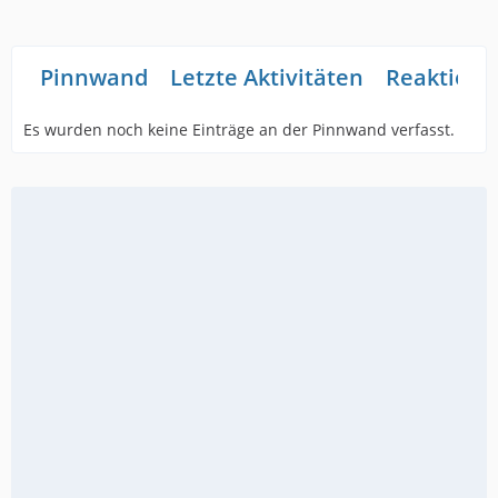
Pinnwand
Letzte Aktivitäten
Reaktione
Es wurden noch keine Einträge an der Pinnwand verfasst.