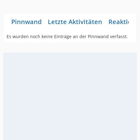
Pinnwand
Letzte Aktivitäten
Reaktione
Es wurden noch keine Einträge an der Pinnwand verfasst.