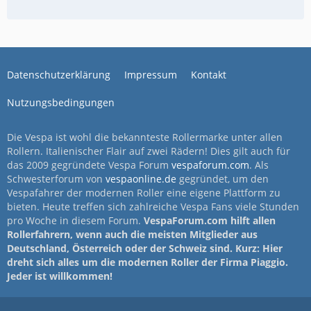
Datenschutzerklärung
Impressum
Kontakt
Nutzungsbedingungen
Die Vespa ist wohl die bekannteste Rollermarke unter allen
Rollern. Italienischer Flair auf zwei Rädern! Dies gilt auch für
das 2009 gegründete Vespa Forum
vespaforum.com
. Als
Schwesterforum von
vespaonline.de
gegründet, um den
Vespafahrer der modernen Roller eine eigene Plattform zu
bieten. Heute treffen sich zahlreiche Vespa Fans viele Stunden
pro Woche in diesem Forum.
VespaForum.com hilft allen
Rollerfahrern, wenn auch die meisten Mitglieder aus
Deutschland, Österreich oder der Schweiz sind. Kurz: Hier
dreht sich alles um die modernen Roller der Firma Piaggio.
Jeder ist willkommen!